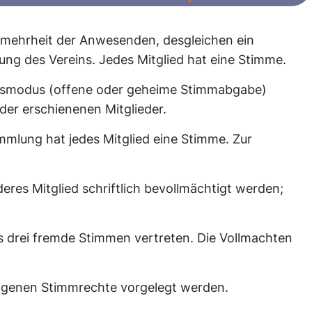
elmehrheit der Anwesenden, desgleichen ein
ung des Vereins. Jedes Mitglied hat eine Stimme.
smodus (offene oder geheime Stimmabgabe)
der erschienenen Mitglieder.
mmlung hat jedes Mitglied eine Stimme. Zur
res Mitglied schriftlich bevollmächtigt werden;
ls drei fremde Stimmen vertreten. Die Vollmachten
agenen Stimmrechte vorgelegt werden.