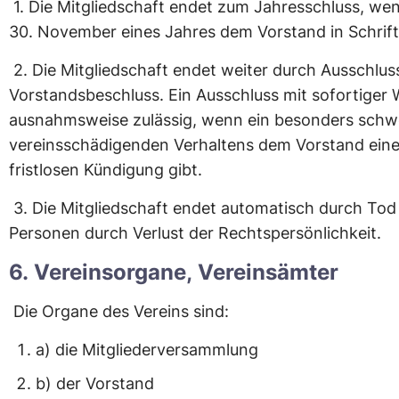
1. Die Mitgliedschaft endet zum Jahresschluss, we
30. November eines Jahres dem Vorstand in Schrift
2.
Die Mitgliedschaft endet weiter durch Ausschlu
Vorstandsbeschluss. Ein Ausschluss mit sofortiger 
ausnahmsweise zulässig, wenn ein besonders schwe
vereinsschädigenden Verhaltens dem Vorstand eine
fristlosen Kündigung gibt.
3.
Die Mitgliedschaft endet automatisch durch Tod 
Personen durch Verlust der Rechtspersönlichkeit.
6. Vereinsorgane, Vereinsämter
Die Organe des Vereins sind:
a) die Mitgliederversammlung
b) der Vorstand