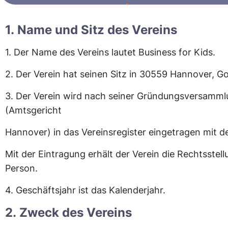
1. Name und Sitz des Vereins
1. Der Name des Vereins lautet Business for Kids.
2.
Der Verein hat seinen Sitz in 30559 Hannover, Gol
3.
Der Verein wird nach seiner Gründungsversamml
(Amtsgericht
Hannover) in das Vereinsregister eingetragen mit de
Mit der Eintragung erhält der Verein die Rechtsstellu
Person.
4.
Geschäftsjahr ist das Kalenderjahr.
2. Zweck des Vereins