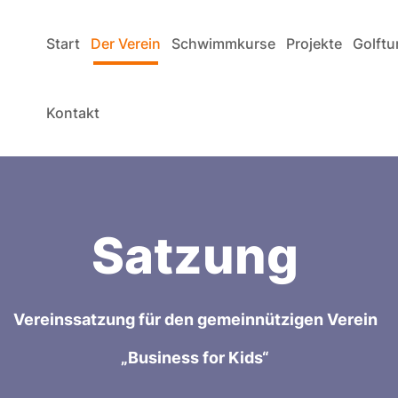
Start
Der Verein
Schwimmkurse
Projekte
Golftu
Kontakt
Satzung
Vereinssatzung für den gemeinnützigen Verein
„Business for Kids“