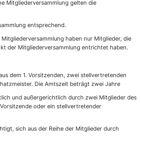
che Mitgliederversammlung gelten die
ersammlung entsprechend.
r Mitgliederversammlung haben nur Mitglieder, die
nkt der Mitgliederversammlung entrichtet haben.
aus dem 1. Vorsitzenden, zwei stellvertretenden
atzmeister. Die Amtszeit beträgt zwei Jahre
tlich und außergerichtlich durch zwei Mitglieder des
Vorsitzende oder ein stellvertretender
htigt, sich aus der Reihe der Mitglieder durch