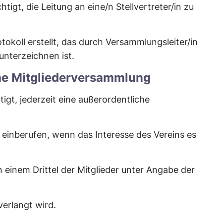
htigt, die Leitung an eine/n Stellvertreter/in zu
okoll erstellt, das durch Versammlungsleiter/in
unterzeichnen ist.
he Mitgliederversammlung
tigt, jederzeit eine außerordentliche
 einberufen, wenn das Interesse des Vereins es
 einem Drittel der Mitglieder unter Angabe der
verlangt wird.