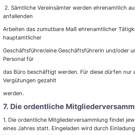
2.
Sämtliche Vereinsämter werden ehrenamtlich au
anfallenden
Arbeiten das zumutbare Maß ehrenamtlicher Tätigke
hauptamtlicher
Geschäftsführer/eine Geschäftsführerin und/oder u
Personal für
das Büro beschäftigt werden. Für diese dürfen nu
Vergütungen gezahlt
werden.
7. Die ordentliche Mitgliederversam
1. Die ordentliche Mitgliederversammlung findet jew
eines Jahres statt. Eingeladen wird durch Einladun