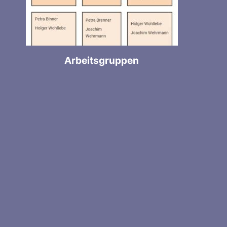
Arbeitsgruppen