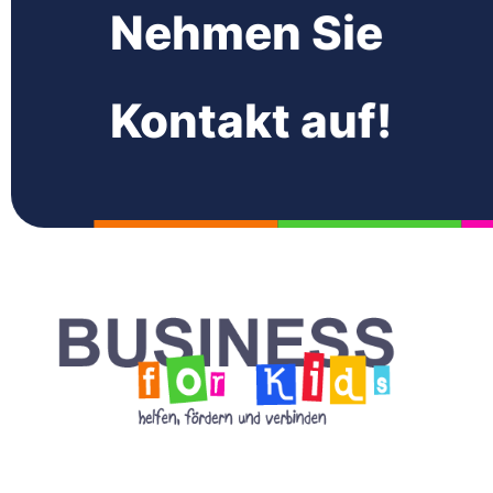
Nehmen Sie
Kontakt auf!