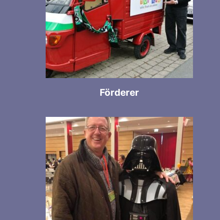
Förderer