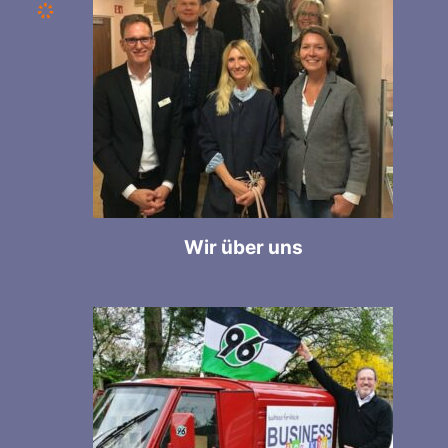
Wir über uns