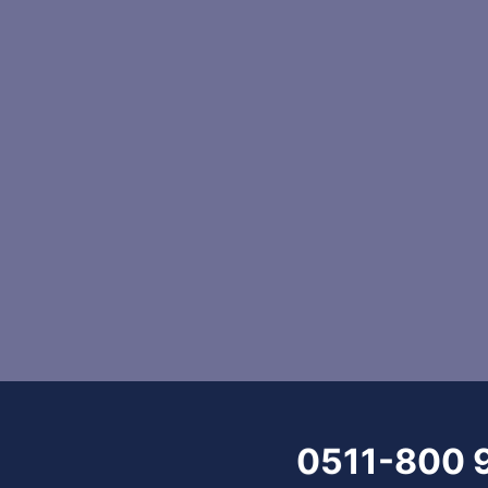
0511-800 