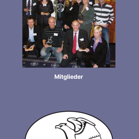
Mitglieder