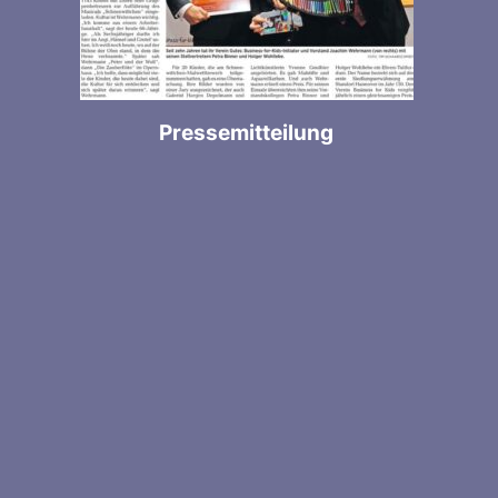
Pressemitteilung