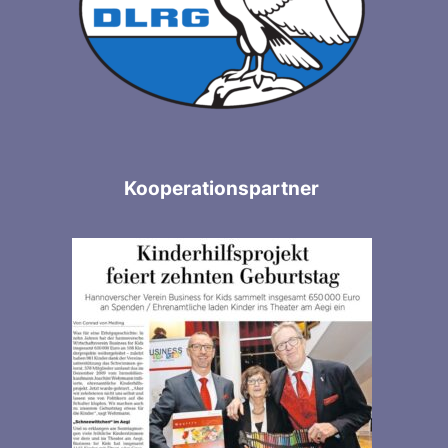
Kooperationspartner