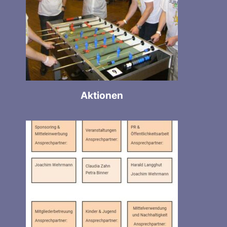
Aktionen