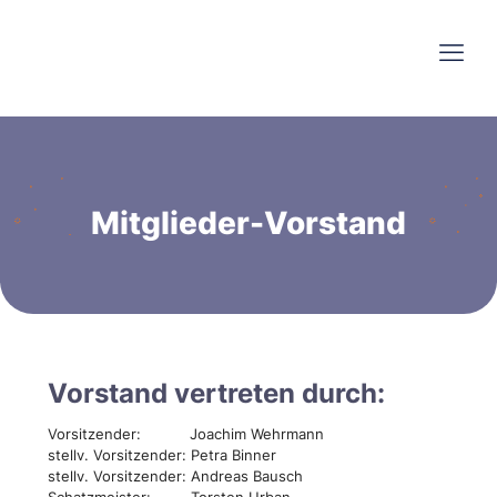
Mitglieder-Vorstand
Vorstand vertreten durch:
Vorsitzender:
Joachim Wehrmann
stellv. Vorsitzender:
Petra Binner
stellv. Vorsitzender: Andreas Bausch