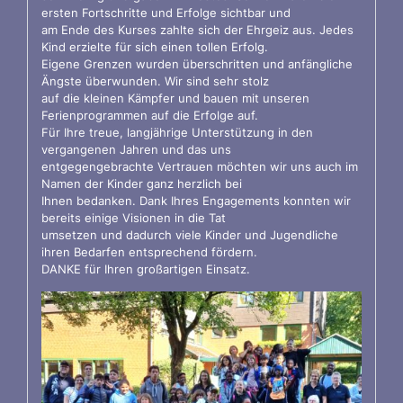
ersten Fortschritte und Erfolge sichtbar und
am Ende des Kurses zahlte sich der Ehrgeiz aus. Jedes
Kind erzielte für sich einen tollen Erfolg.
Eigene Grenzen wurden überschritten und anfängliche
Ängste überwunden. Wir sind sehr stolz
auf die kleinen Kämpfer und bauen mit unseren
Ferienprogrammen auf die Erfolge auf.
Für Ihre treue, langjährige Unterstützung in den
vergangenen Jahren und das uns
entgegengebrachte Vertrauen möchten wir uns auch im
Namen der Kinder ganz herzlich bei
Ihnen bedanken. Dank Ihres Engagements konnten wir
bereits einige Visionen in die Tat
umsetzen und dadurch viele Kinder und Jugendliche
ihren Bedarfen entsprechend fördern.
DANKE für Ihren großartigen Einsatz.