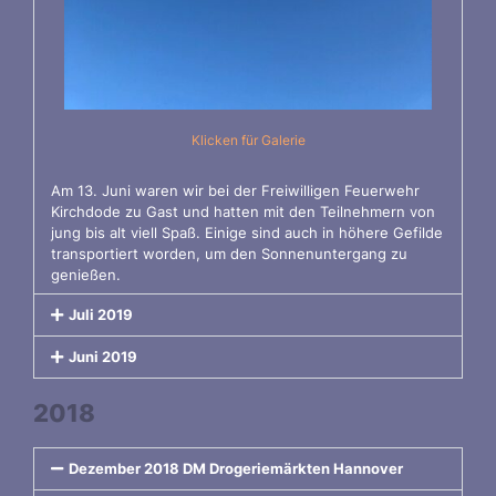
Klicken für Galerie
Am 13. Juni waren wir bei der Freiwilligen Feuerwehr
Kirchdode zu Gast und hatten mit den Teilnehmern von
jung bis alt viell Spaß. Einige sind auch in höhere Gefilde
transportiert worden, um den Sonnenuntergang zu
genießen.
Juli 2019
Juni 2019
2018
Dezember 2018 DM Drogeriemärkten Hannover