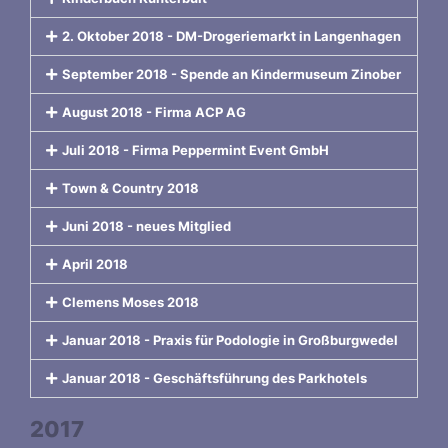
2. Oktober 2018 - DM-Drogeriemarkt in Langenhagen
September 2018 - Spende an Kindermuseum Zinober
August 2018 - Firma ACP AG
Juli 2018 - Firma Peppermint Event GmbH
Town & Country 2018
Juni 2018 - neues Mitglied
April 2018
Clemens Moses 2018
Januar 2018 - Praxis für Podologie in Großburgwedel
Januar 2018 - Geschäftsführung des Parkhotels
2017