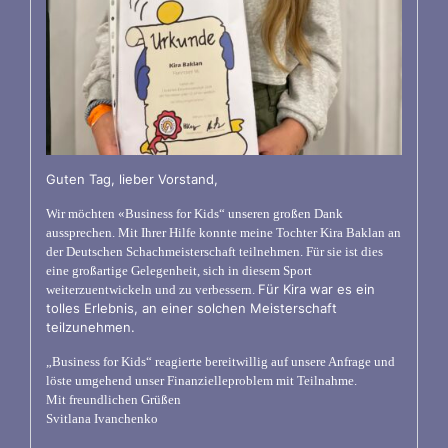
Guten Tag, lieber Vorstand,
W
ir möchten «Business for Kids“ unseren großen Dank
aussprechen. Mit Ihrer Hilfe konnte meine Tochter Kira Baklan an
der Deutschen Schachmeisterschaft teilnehmen. Für sie ist dies
eine großartige Gelegenheit, sich in diesem Sport
Für Kira war es ein
weiterzuentwickeln und zu verbessern.
tolles Erlebnis, an einer solchen Meisterschaft
teilzunehmen.
„Business for Kids“ reagierte bereitwillig auf unsere Anfrage und
löste umgehend unser Finanzielleproblem mit Teilnahme.
Mit freundlichen Grüßen
Svitlana Ivanchenko