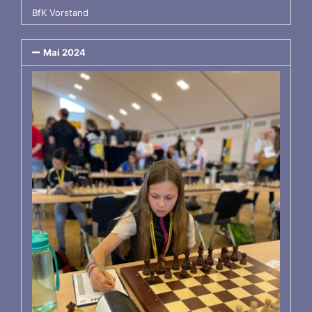
BfK Vorstand
Mai 2024