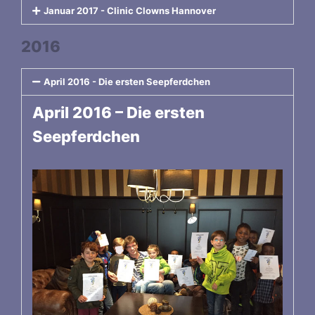
Januar 2017 - Clinic Clowns Hannover
2016
April 2016 - Die ersten Seepferdchen
April 2016 – Die ersten
Seepferdchen