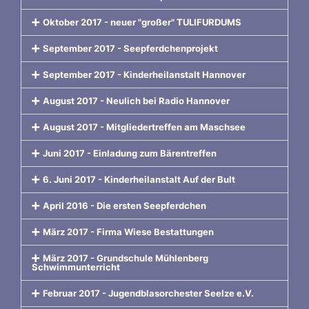
Oktober 2017 - neuer "großer" TULIFURDUMS
September 2017 - Seepferdchenprojekt
September 2017 - Kinderheilanstalt Hannover
August 2017 - Neulich bei Radio Hannover
August 2017 - Mitgliedertreffen am Maschsee
Juni 2017 - Einladung zum Bärentreffen
6. Juni 2017 - Kinderheilanstalt Auf der Bult
April 2016 - Die ersten Seepferdchen
März 2017 - Firma Wiese Bestattungen
März 2017 - Grundschule Mühlenberg
Schwimmunterricht
Februar 2017 - Jugendblasorchester Seelze e.V.