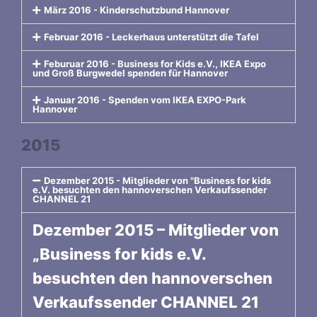
März 2016 - Kinderschutzbund Hannover
Februar 2016 - Leckerhaus unterstützt die Tafel
Feburuar 2016 - Business for Kids e.V., IKEA Expo
und Groß Burgwedel spenden für Hannover
Januar 2016 - Spenden vom IKEA EXPO-Park
Hannover
2015
Dezember 2015 - Mitglieder von "Business for kids
e.V. besuchten den hannoverschen Verkaufssender
CHANNEL 21
Dezember 2015 – Mitglieder von
„Business for kids e.V.
besuchten den hannoverschen
Verkaufssender CHANNEL 21