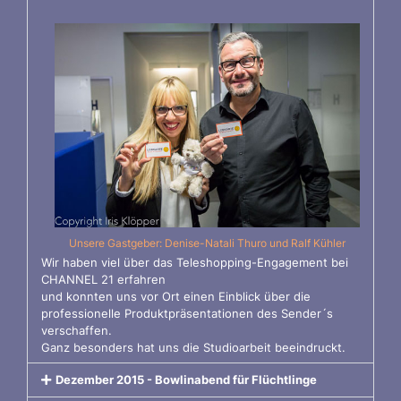
Unsere Gastgeber: Denise-Natali Thuro und Ralf Kühler
Wir haben viel über das Teleshopping-Engagement bei
CHANNEL 21 erfahren
und konnten uns vor Ort einen Einblick über die
professionelle Produktpräsentationen des Sender´s
verschaffen.
Ganz besonders hat uns die Studioarbeit beeindruckt.
Dezember 2015 - Bowlinabend für Flüchtlinge