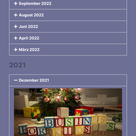
September 2022
August 2022
Juni 2022
April 2022
März 2022
2021
Dezember 2021