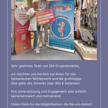
Sehr geehrtes Team von DM-Drogeriemärkte,
wir möchten uns herzlich bei Ihnen für den
fantastischen Wettbewerb und die großzügige
Übergabe des Schecks über 400 € bedanken.
Ihre Unterstützung und Engagement sind wirklich
bemerkenswert und motivierend.
Vielen Dank für die Möglichkeiten, die Sie uns bieten!