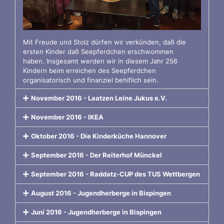
Mit Freude und Stolz dürfen wir verkünden, daß die
ersten Kinder daß Seepferdchen erschwommen
haben. Insgesamt werden wir in diesem Jahr 256
Kindern beim erreichen des Seepferdchen
organisatorisch und finanziel behiflich sein.
November 2016 - Laatzen Leine Jukus e.V.
November 2016 - IKEA
Oktober 2016 - Die Kinderküche Hannover
September 2016 - Der Reiterhof Münckel
September 2016 - Raddatz-CUP des TUS Wettbergen
August 2016 - Jugendherberge in Bispingen
Juni 2016 - Jugendherberge in Bispingen