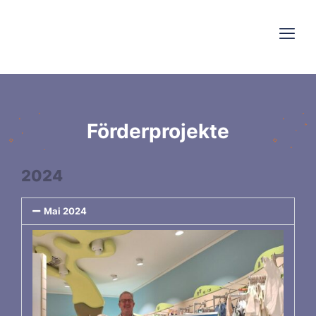
Förderprojekte
2024
Mai 2024