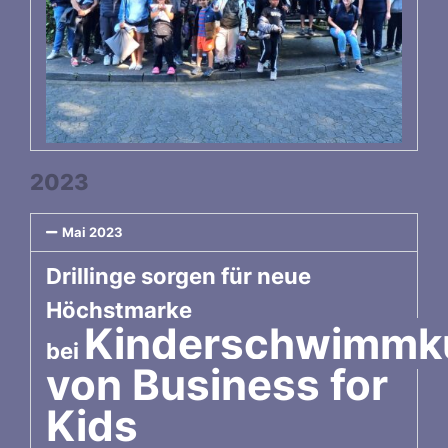
2023
Mai 2023
Drillinge sorgen für neue
Höchstmarke
Kinderschwimmk
bei
von Business for
Kids