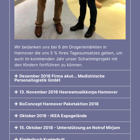
Wir bedanken uns bei 6 dm Drogeriemärkten in
Hannover die uns 5 % ihres Tagesumsatzes geben, um
auch im kommenden Jahr unser Schwimmprojekt mit
den Kindern fortführen zu können.
Dezember 2018 Firma akut... Medizinische
Personallogistik GmbH
13. November 2018 Heeresmusikkorps Hannover
BoConcept Hannover Paketaktion 2018
Oktober 2018 - IKEA Expogelände
15. Oktober 2018 - Unterstützung an Notruf Mirjam
Kinderbuch Kunterbult