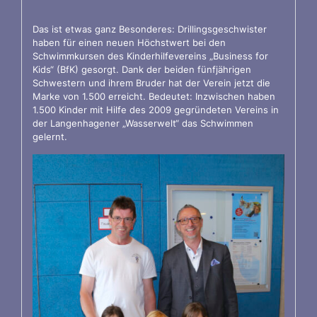
Das ist etwas ganz Besonderes: Drillingsgeschwister
haben für einen neuen Höchstwert bei den
Schwimmkursen des Kinderhilfevereins „Business for
Kids“ (BfK) gesorgt. Dank der beiden fünfjährigen
Schwestern und ihrem Bruder hat der Verein jetzt die
Marke von 1.500 erreicht. Bedeutet: Inzwischen haben
1.500 Kinder mit Hilfe des 2009 gegründeten Vereins in
der Langenhagener „Wasserwelt“ das Schwimmen
gelernt.