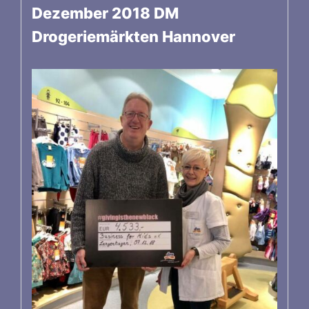
Dezember 2018 DM
Drogeriemärkten Hannover