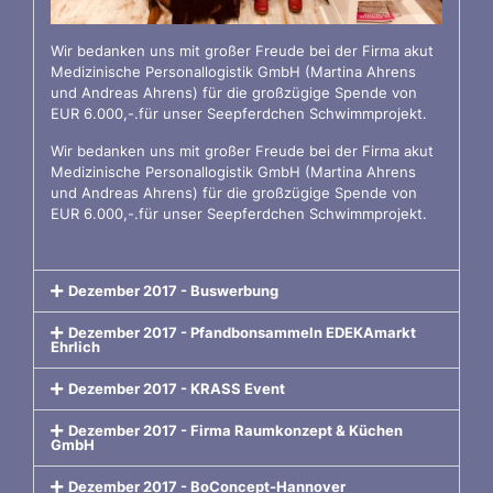
Wir bedanken uns mit großer Freude bei der Firma akut
Medizinische Personallogistik GmbH (Martina Ahrens
und Andreas Ahrens) für die großzügige Spende von
EUR 6.000,-.für unser Seepferdchen Schwimmprojekt.
Wir bedanken uns mit großer Freude bei der Firma akut
Medizinische Personallogistik GmbH (Martina Ahrens
und Andreas Ahrens) für die großzügige Spende von
EUR 6.000,-.für unser Seepferdchen Schwimmprojekt.
Dezember 2017 - Buswerbung
Dezember 2017 - Pfandbonsammeln EDEKAmarkt
Ehrlich
Dezember 2017 - KRASS Event
Dezember 2017 - Firma Raumkonzept & Küchen
GmbH
Dezember 2017 - BoConcept-Hannover