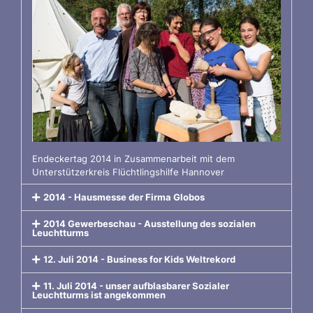
Endeckertag 2014 in Zusammenarbeit mit dem
Unterstützerkreis Flüchtlingshilfe Hannover
2014 - Hausmesse der Firma Globos
2014 Gewerbeschau - Ausstellung des sozialen
Leuchtturms
12. Juli 2014 - Business for Kids Weltrekord
11. Juli 2014 - unser aufblasbarer Sozialer
Leuchtturms ist angekommen