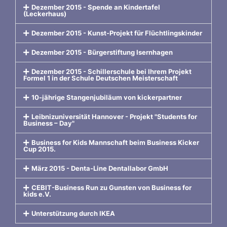
Dezember 2015 - Spende an Kindertafel
(Leckerhaus)
Dezember 2015 - Kunst-Projekt für Flüchtlingskinder
Dezember 2015 - Bürgerstiftung Isernhagen
Dezember 2015 - Schillerschule bei Ihrem Projekt
Formel 1 in der Schule Deutschen Meisterschaft
10-jährige Stangenjubiläum von kickerpartner
Leibnizuniversität Hannover - Projekt "Students for
Business – Day"
Business for Kids Mannschaft beim Business Kicker
Cup 2015.
März 2015 - Denta-Line Dentallabor GmbH
CEBIT-Business Run zu Gunsten von Business for
kids e.V.
Unterstützung durch IKEA