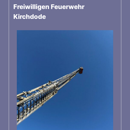
Freiwilligen Feuerwehr
Kirchdode