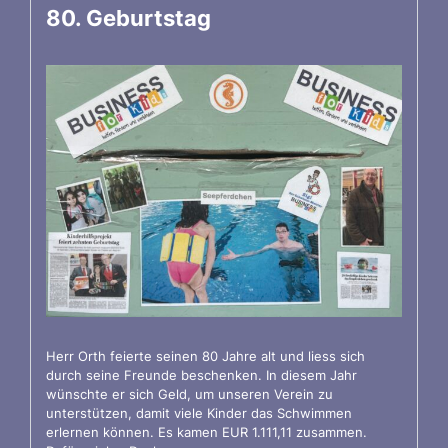
80. Geburtstag
Herr Orth feierte seinen 80 Jahre alt und liess sich
durch seine Freunde beschenken. In diesem Jahr
wünschte er sich Geld, um unseren Verein zu
unterstützen, damit viele Kinder das Schwimmen
erlernen können. Es kamen EUR 1.111,11 zusammen.