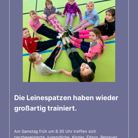
Die Leinespatzen haben wieder
großartig trainiert.
Am Samstag früh um 8.30 Uhr treffen sich
tanzbegeisterte Jugendliche, Kinder, Eltern, Betreuer