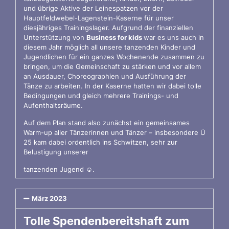
und übrige Aktive der Leinespatzen vor der
Hauptfeldwebel-Lagenstein-Kaserne für unser
diesjähriges Trainingslager. Aufgrund der finanziellen
Unterstützung von
Business for kids
war es uns auch in
diesem Jahr möglich all unsere tanzenden Kinder und
Jugendlichen für ein ganzes Wochenende zusammen zu
bringen, um die Gemeinschaft zu stärken und vor allem
an Ausdauer, Choreographien und Ausführung der
Tänze zu arbeiten. In der Kaserne hatten wir dabei tolle
Bedingungen und gleich mehrere Trainings- und
Aufenthaltsräume.
Auf dem Plan stand also zunächst ein gemeinsames
Warm-up aller Tänzerinnen und Tänzer – insbesondere Ü
25 kam dabei ordentlich ins Schwitzen, sehr zur
Belustigung unserer
tanzenden Jugend ☺.
März 2023
Tolle Spendenbereitshaft zum