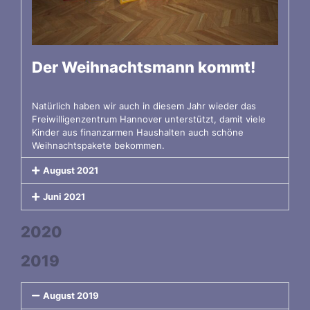
Der Weihnachtsmann kommt!
Natürlich haben wir auch in diesem Jahr wieder das
Freiwilligenzentrum Hannover unterstützt, damit viele
Kinder aus finanzarmen Haushalten auch schöne
Weihnachtspakete bekommen.
August 2021
Juni 2021
2020
2019
August 2019