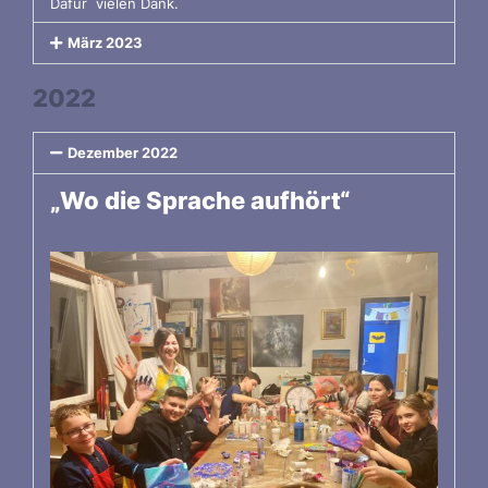
Dafür vielen Dank.
März 2023
2022
Dezember 2022
„Wo die Sprache aufhört“