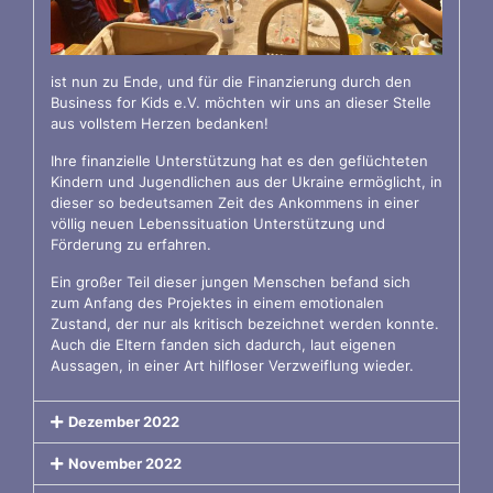
ist nun zu Ende, und für die Finanzierung durch den
Business for Kids e.V. möchten wir uns an dieser Stelle
aus vollstem Herzen bedanken!
Ihre finanzielle Unterstützung hat es den geflüchteten
Kindern und Jugendlichen aus der Ukraine ermöglicht, in
dieser so bedeutsamen Zeit des Ankommens in einer
völlig neuen Lebenssituation Unterstützung und
Förderung zu erfahren.
Ein großer Teil dieser jungen Menschen befand sich
zum Anfang des Projektes in einem emotionalen
Zustand, der nur als kritisch bezeichnet werden konnte.
Auch die Eltern fanden sich dadurch, laut eigenen
Aussagen, in einer Art hilfloser Verzweiflung wieder.
Dezember 2022
November 2022