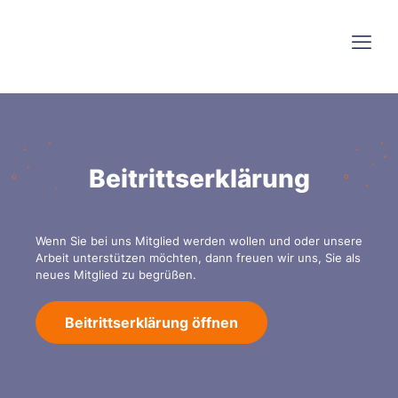
Beitrittserklärung
Wenn Sie bei uns Mitglied werden wollen und oder unsere
Arbeit unterstützen möchten, dann freuen wir uns, Sie als
neues Mitglied zu begrüßen.
Beitrittserklärung öffnen