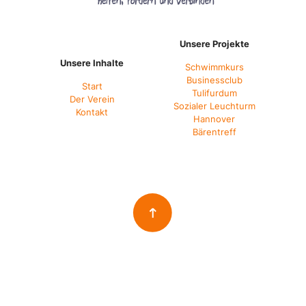
Unsere Projekte
Unsere Inhalte
Schwimmkurs
Businessclub
Start
Tulifurdum
Der Verein
Sozialer Leuchturm
Kontakt
Hannover
Bärentreff