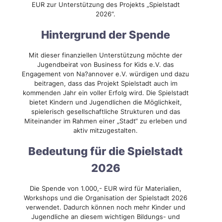
EUR zur Unterstützung des Projekts „Spielstadt
2026“.
Hintergrund der Spende
Mit dieser finanziellen Unterstützung möchte der
Jugendbeirat von Business for Kids e.V. das
Engagement von Na?annover e.V. würdigen und dazu
beitragen, dass das Projekt Spielstadt auch im
kommenden Jahr ein voller Erfolg wird. Die Spielstadt
bietet Kindern und Jugendlichen die Möglichkeit,
spielerisch gesellschaftliche Strukturen und das
Miteinander im Rahmen einer „Stadt“ zu erleben und
aktiv mitzugestalten.
Bedeutung für die Spielstadt
2026
Die Spende von 1.000,- EUR wird für Materialien,
Workshops und die Organisation der Spielstadt 2026
verwendet. Dadurch können noch mehr Kinder und
Jugendliche an diesem wichtigen Bildungs- und