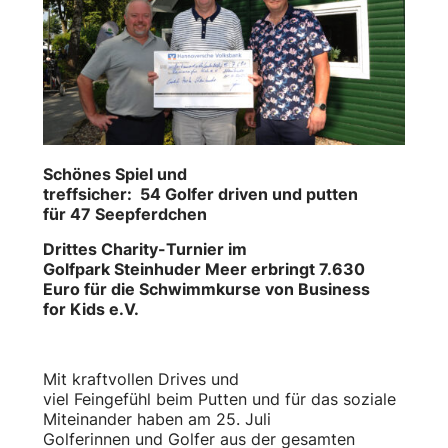
Schönes Spiel und
treffsicher: 54 Golfer driven und putten
für 47 Seepferdchen
Drittes Charity-Turnier im
Golfpark Steinhuder Meer erbringt 7.630
Euro für die Schwimmkurse von Business
for Kids e.V.
Mit kraftvollen Drives und
viel Feingefühl beim Putten und für das soziale
Miteinander haben am 25. Juli
Golferinnen und Golfer aus der gesamten