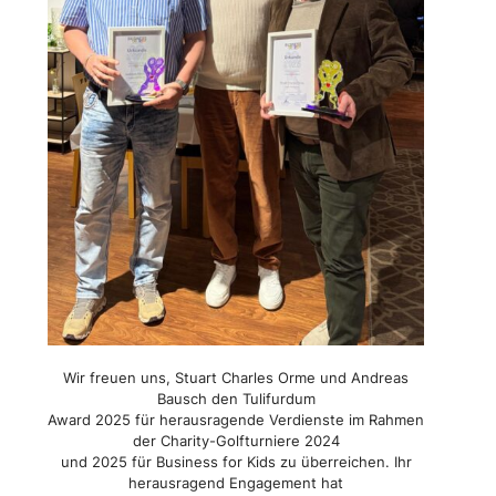
Wir freuen uns, Stuart Charles Orme und Andreas
Bausch den Tulifurdum
Award 2025 für herausragende Verdienste im Rahmen
der Charity-Golfturniere 2024
und 2025 für Business for Kids zu überreichen. Ihr
herausragend Engagement hat