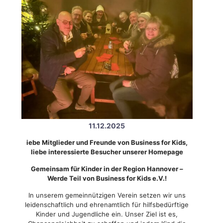
11.12.2025
iebe Mitglieder und Freunde von Business for Kids,
liebe interessierte Besucher unserer Homepage
Gemeinsam für Kinder in der Region Hannover –
Werde Teil von Business for Kids e.V.!
In unserem gemeinnützigen Verein setzen wir uns
leidenschaftlich und ehrenamtlich für hilfsbedürftige
Kinder und Jugendliche ein. Unser Ziel ist es,