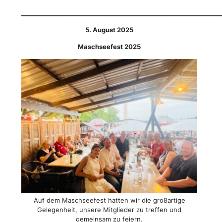
___________________________________________________________________
5. August 2025
Maschseefest 2025
Auf dem Maschseefest hatten wir die großartige
Gelegenheit, unsere Mitglieder zu treffen und
gemeinsam zu feiern.