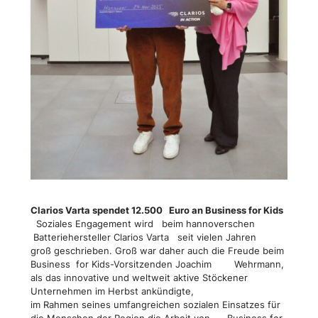
Clarios Varta spendet 12.500 Euro an Business for Kids
Soziales Engagement wird beim hannoverschen
Batteriehersteller Clarios Varta seit vielen Jahren
groß geschrieben. Groß war daher auch die Freude beim
Business for Kids-Vorsitzenden Joachim Wehrmann,
als das innovative und weltweit aktive Stöckener
Unternehmen im Herbst ankündigte,
im Rahmen seines umfangreichen sozialen Einsatzes für
die Menschen der Region die Arbeit von Business for