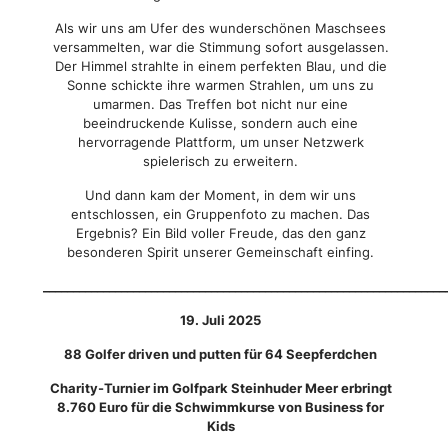
Als wir uns am Ufer des wunderschönen Maschsees
versammelten, war die Stimmung sofort ausgelassen.
Der Himmel strahlte in einem perfekten Blau, und die
Sonne schickte ihre warmen Strahlen, um uns zu
umarmen. Das Treffen bot nicht nur eine
beeindruckende Kulisse, sondern auch eine
hervorragende Plattform, um unser Netzwerk
spielerisch zu erweitern.
Und dann kam der Moment, in dem wir uns
entschlossen, ein Gruppenfoto zu machen. Das
Ergebnis? Ein Bild voller Freude, das den ganz
besonderen Spirit unserer Gemeinschaft einfing.
___________________________________________________________________
19. Juli 2025
88 Golfer driven und putten für 64 Seepferdchen
Charity-Turnier im Golfpark Steinhuder Meer erbringt
8.760 Euro für die Schwimmkurse von Business for
Kids