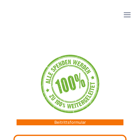
Beitrittsformular