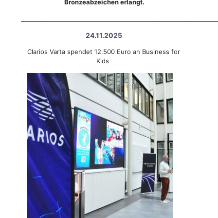
Bronzeabzeichen erlangt.
___________________________________________________________________
24.11.2025
Clarios Varta spendet 12.500 Euro an Business for
Kids