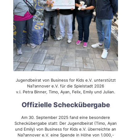
Jugendbeirat von Business for Kids e.V. unterstützt
Na?annover e.V. für die Spielstadt 2026
v.l. Petra Binner, Timo, Ayan, Felix, Emily und Julian.
Offizielle Scheckübergabe
Am 30. September 2025 fand eine besondere
Scheckübergabe statt: Der Jugendbeirat (Timo, Ayan
und Emily) von Business for Kids e.V. überreichte an
Na?annover e.V. eine Spende in Höhe von 1.000,-