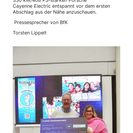
Cayenne Electric entspannt vor dem ersten
Abschlag aus der Nähe anzuschauen.
Pressesprecher von BfK
Torsten Lippelt