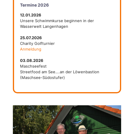
Termine 2026
12.01.2026
Unsere Schwimmkurse beginnen in der
Wasserwelt Langenhagen
25.07.2026
Charity Golfturnier
Anmeldung
03.08.2026
Maschseefest
Streetfood am See….an der Löwenbastion
(Maschsee-Südostufer)