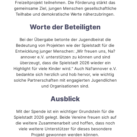
Freizeitprojekt teilnehmen. Die Förderung stärkt das
gemeinsame Ziel, jungen Menschen gesellschaftliche
Teilhabe und demokratische Werte näherzubringen.
Worte der Beteiligten
Bei der Übergabe betonte der Jugendbeirat die
Bedeutung von Projekten wie der Spielstadt für die
Entwicklung junger Menschen: „Wir freuen uns, Na?
annover e.V. unterstützen zu können und sind
überzeugt, dass die Spielstadt 2026 wieder ein
Highlight für viele Kinder wird.“ Auch Na?annover e.V.
bedankte sich herzlich und hob hervor, wie wichtig
solche Partnerschaften mit engagierten Jugendlichen
und Organisationen sind.
Ausblick
Mit der Spende ist ein wichtiger Grundstein für die
Spielstadt 2026 gelegt. Beide Vereine freuen sich auf
die weitere Zusammenarbeit und hoffen, dass noch
viele weitere Unterstützer für dieses besondere
Projekt gewonnen werden können.