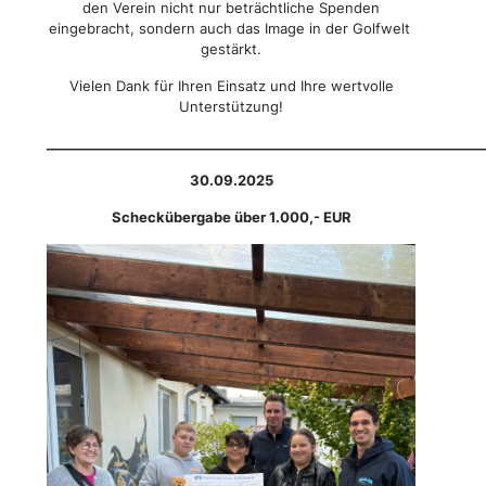
den Verein nicht nur beträchtliche Spenden
eingebracht, sondern auch das Image in der Golfwelt
gestärkt.
Vielen Dank für Ihren Einsatz und Ihre wertvolle
Unterstützung!
___________________________________________________________________
30.09.2025
Scheckübergabe über 1.000,- EUR