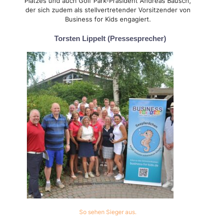
Platzes und auch Golf Park-Präsident Andreas Bausch,
der sich zudem als stellvertretender Vorsitzender von
Business for Kids engagiert.
Torsten Lippelt (Pressesprecher)
So sehen Sieger aus.