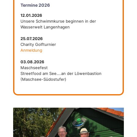
Termine 2026
12.01.2026
Unsere Schwimmkurse beginnen in der
Wasserwelt Langenhagen
25.07.2026
Charity Golfturnier
Anmeldung
03.08.2026
Maschseefest
Streetfood am See….an der Löwenbastion
(Maschsee-Südostufer)