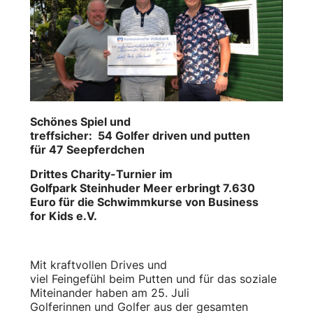
Schönes Spiel und
treffsicher: 54 Golfer driven und putten
für 47 Seepferdchen
Drittes Charity-Turnier im
Golfpark Steinhuder Meer erbringt 7.630
Euro für die Schwimmkurse von Business
for Kids e.V.
Mit kraftvollen Drives und
viel Feingefühl beim Putten und für das soziale
Miteinander haben am 25. Juli
Golferinnen und Golfer aus der gesamten