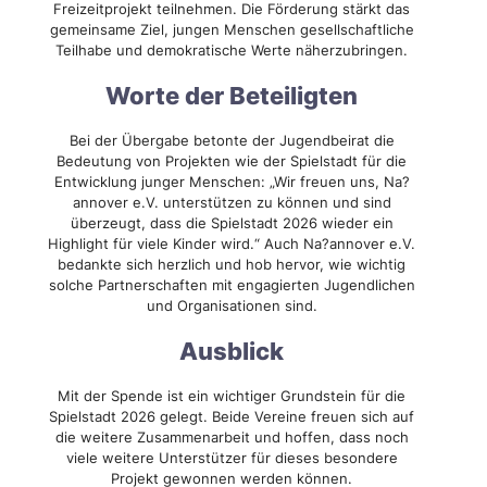
Freizeitprojekt teilnehmen. Die Förderung stärkt das
gemeinsame Ziel, jungen Menschen gesellschaftliche
Teilhabe und demokratische Werte näherzubringen.
Worte der Beteiligten
Bei der Übergabe betonte der Jugendbeirat die
Bedeutung von Projekten wie der Spielstadt für die
Entwicklung junger Menschen: „Wir freuen uns, Na?
annover e.V. unterstützen zu können und sind
überzeugt, dass die Spielstadt 2026 wieder ein
Highlight für viele Kinder wird.“ Auch Na?annover e.V.
bedankte sich herzlich und hob hervor, wie wichtig
solche Partnerschaften mit engagierten Jugendlichen
und Organisationen sind.
Ausblick
Mit der Spende ist ein wichtiger Grundstein für die
Spielstadt 2026 gelegt. Beide Vereine freuen sich auf
die weitere Zusammenarbeit und hoffen, dass noch
viele weitere Unterstützer für dieses besondere
Projekt gewonnen werden können.