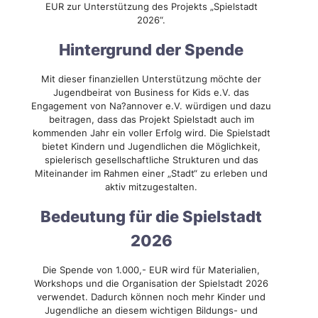
EUR zur Unterstützung des Projekts „Spielstadt
2026“.
Hintergrund der Spende
Mit dieser finanziellen Unterstützung möchte der
Jugendbeirat von Business for Kids e.V. das
Engagement von Na?annover e.V. würdigen und dazu
beitragen, dass das Projekt Spielstadt auch im
kommenden Jahr ein voller Erfolg wird. Die Spielstadt
bietet Kindern und Jugendlichen die Möglichkeit,
spielerisch gesellschaftliche Strukturen und das
Miteinander im Rahmen einer „Stadt“ zu erleben und
aktiv mitzugestalten.
Bedeutung für die Spielstadt
2026
Die Spende von 1.000,- EUR wird für Materialien,
Workshops und die Organisation der Spielstadt 2026
verwendet. Dadurch können noch mehr Kinder und
Jugendliche an diesem wichtigen Bildungs- und