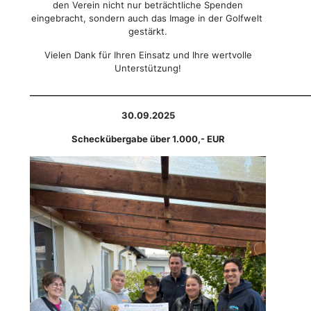
den Verein nicht nur beträchtliche Spenden
eingebracht, sondern auch das Image in der Golfwelt
gestärkt.
Vielen Dank für Ihren Einsatz und Ihre wertvolle
Unterstützung!
___________________________________________________________________
30.09.2025
Scheckübergabe über 1.000,- EUR