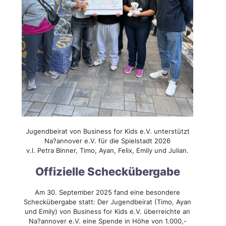
Jugendbeirat von Business for Kids e.V. unterstützt
Na?annover e.V. für die Spielstadt 2026
v.l. Petra Binner, Timo, Ayan, Felix, Emily und Julian.
Offizielle Scheckübergabe
Am 30. September 2025 fand eine besondere
Scheckübergabe statt: Der Jugendbeirat (Timo, Ayan
und Emily) von Business for Kids e.V. überreichte an
Na?annover e.V. eine Spende in Höhe von 1.000,-