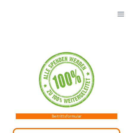
Beitrittsformular