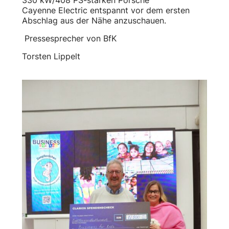
Cayenne Electric entspannt vor dem ersten
Abschlag aus der Nähe anzuschauen.
Pressesprecher von BfK
Torsten Lippelt