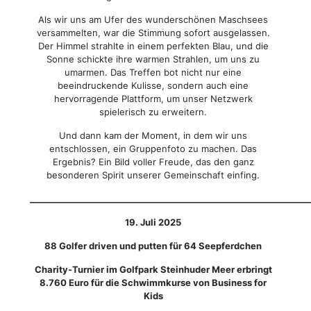
Als wir uns am Ufer des wunderschönen Maschsees
versammelten, war die Stimmung sofort ausgelassen.
Der Himmel strahlte in einem perfekten Blau, und die
Sonne schickte ihre warmen Strahlen, um uns zu
umarmen. Das Treffen bot nicht nur eine
beeindruckende Kulisse, sondern auch eine
hervorragende Plattform, um unser Netzwerk
spielerisch zu erweitern.
Und dann kam der Moment, in dem wir uns
entschlossen, ein Gruppenfoto zu machen. Das
Ergebnis? Ein Bild voller Freude, das den ganz
besonderen Spirit unserer Gemeinschaft einfing.
___________________________________________________________________
19. Juli 2025
88 Golfer driven und putten für 64 Seepferdchen
Charity-Turnier im Golfpark Steinhuder Meer erbringt
8.760 Euro für die Schwimmkurse von Business for
Kids