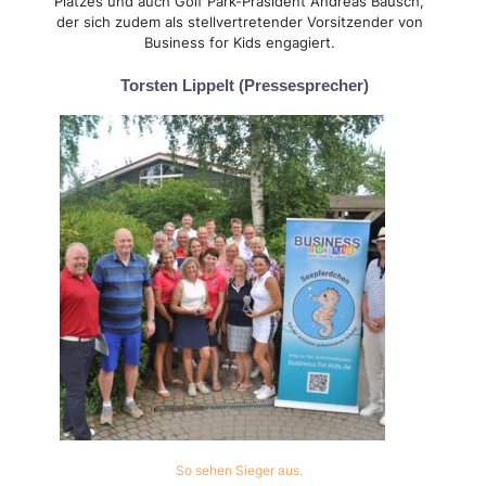
Platzes und auch Golf Park-Präsident Andreas Bausch,
der sich zudem als stellvertretender Vorsitzender von
Business for Kids engagiert.
Torsten Lippelt (Pressesprecher)
So sehen Sieger aus.