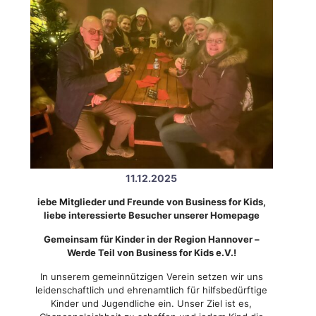
11.12.2025
iebe Mitglieder und Freunde von Business for Kids,
liebe interessierte Besucher unserer Homepage
Gemeinsam für Kinder in der Region Hannover –
Werde Teil von Business for Kids e.V.!
In unserem gemeinnützigen Verein setzen wir uns
leidenschaftlich und ehrenamtlich für hilfsbedürftige
Kinder und Jugendliche ein. Unser Ziel ist es,