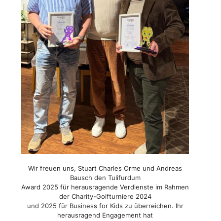
Wir freuen uns, Stuart Charles Orme und Andreas
Bausch den Tulifurdum
Award 2025 für herausragende Verdienste im Rahmen
der Charity-Golfturniere 2024
und 2025 für Business for Kids zu überreichen. Ihr
herausragend Engagement hat