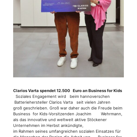
Clarios Varta spendet 12.500 Euro an Business for Kids
Soziales Engagement wird beim hannoverschen
Batteriehersteller Clarios Varta seit vielen Jahren
groß geschrieben. Groß war daher auch die Freude beim
Business for Kids-Vorsitzenden Joachim Wehrmann,
als das innovative und weltweit aktive Stöckener
Unternehmen im Herbst ankündigte,
im Rahmen seines umfangreichen sozialen Einsatzes für
die Menschen der Region die Arbeit von Business for