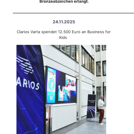
Bronzeabzeichen erlangt.
___________________________________________________________________
24.11.2025
Clarios Varta spendet 12.500 Euro an Business for
Kids