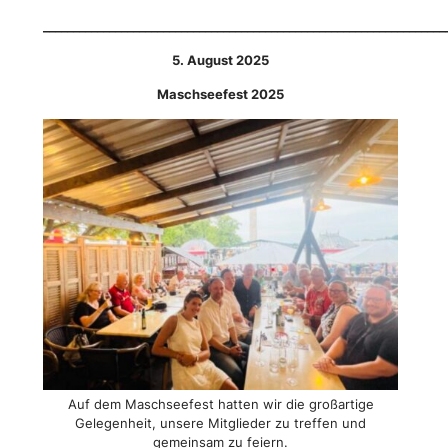
___________________________________________________________________
5. August 2025
Maschseefest 2025
Auf dem Maschseefest hatten wir die großartige
Gelegenheit, unsere Mitglieder zu treffen und
gemeinsam zu feiern.